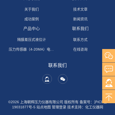
关于我们
技术文章
成功案例
新闻资讯
产品中心
联系我们
隔膜差压式液位计
联系方式
压力传感器（4-20MA）电流输出
在线咨询
联系我们
©2026 上海朝辉压力仪器有限公司 版权所有
备案号：沪ICP备
19031877号-5
站点地图
管理登录
技术支持：
化工仪器网