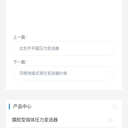
上一篇：
北京齐平膜压力变送器
下一篇：
河南快插式液位变送器价格
产品中心
膜腔型熔体压力变送器