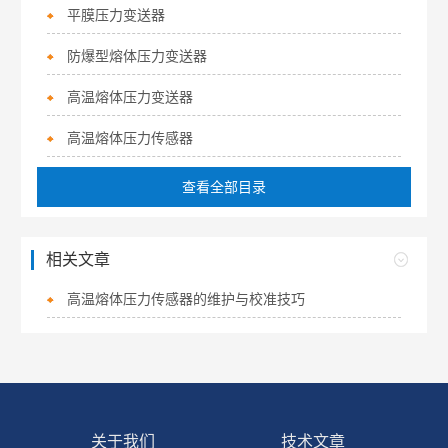
平膜压力变送器
防爆型熔体压力变送器
高温熔体压力变送器
高温熔体压力传感器
查看全部目录
相关文章
高温熔体压力传感器的维护与校准技巧
关于我们
技术文章