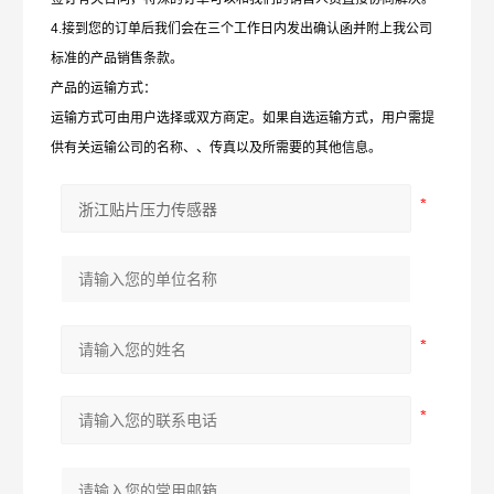
4.接到您的订单后我们会在三个工作日内发出确认函并附上我公司
标准的产品销售条款。
产品的运输方式：
运输方式可由用户选择或双方商定。如果自选运输方式，用户需提
供有关运输公司的名称、、传真以及所需要的其他信息。