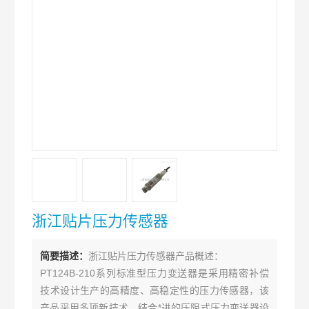
浙江贴片压力传感器
简要描述：
浙江贴片压力传感器产品概述：
PT124B-210系列标准型压力变送器是采用精密补偿
技术设计生产的高精度、高稳定性的压力传感器，该
产品采用多项新技术，结合*进的压阻式压力变送器设