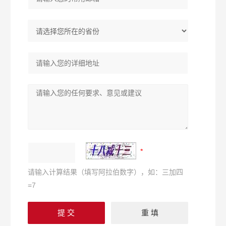
请输入计算结果（填写阿拉伯数字），如：三加四
=7