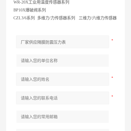
WR-20X工业用温度传感器系列
BP10X爆破阀系列
CZL3/6系列 多维力/力传感器系列 三维力/六维力传感器