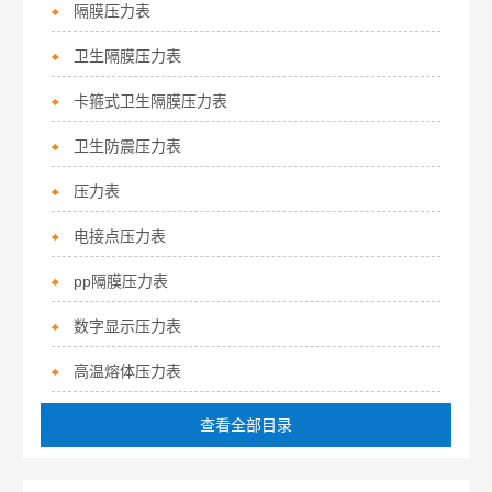
隔膜压力表
卫生隔膜压力表
卡箍式卫生隔膜压力表
卫生防震压力表
压力表
电接点压力表
pp隔膜压力表
数字显示压力表
高温熔体压力表
查看全部目录