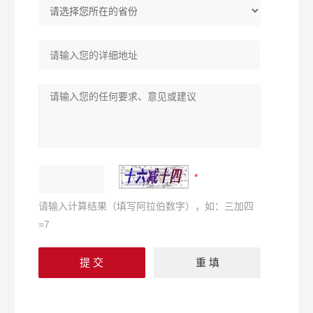
请输入计算结果（填写阿拉伯数字），如：三加四
=7