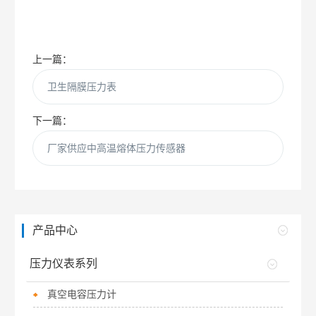
上一篇：
卫生隔膜压力表
下一篇：
厂家供应中高温熔体压力传感器
产品中心
压力仪表系列
真空电容压力计