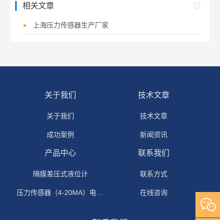
相关文章
上海压力传感器生产厂家
关于我们
技术文章
关于我们
技术文章
成功案例
新闻资讯
产品中心
联系我们
隔膜差压式液位计
联系方式
压力传感器（4-20MA）电流输出
在线咨询