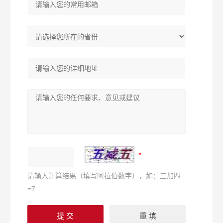
请输入计算结果（填写阿拉伯数字），如：三加四
=7