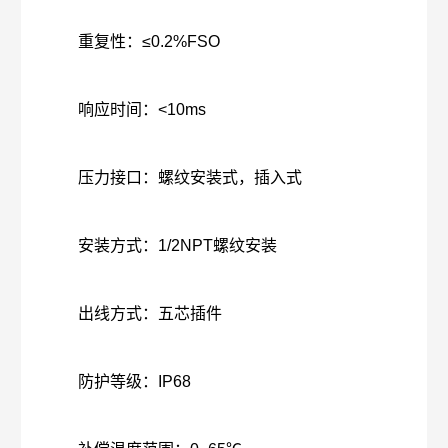
重复性：≤0.2%FSO
响应时间：<10ms
压力接口：螺纹安装式，插入式
安装方式：1/2NPT螺纹安装
出线方式：五芯插件
防护等级：IP68