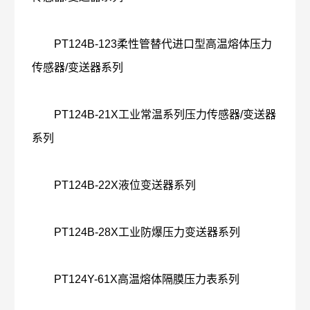
PT124B-123柔性管替代进口型高温熔体压力
传感器/变送器系列
PT124B-21X工业常温系列压力传感器/变送器
系列
PT124B-22X液位变送器系列
PT124B-28X工业防爆压力变送器系列
PT124Y-61X高温熔体隔膜压力表系列