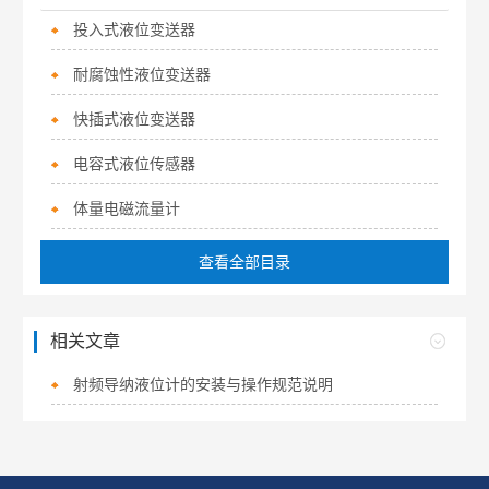
投入式液位变送器
耐腐蚀性液位变送器
快插式液位变送器
电容式液位传感器
体量电磁流量计
查看全部目录
相关文章
射频导纳液位计的安装与操作规范说明