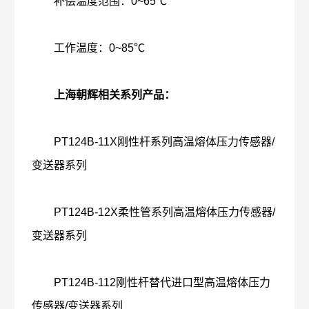
补偿温度范围：0~65℃
工作温度：0~85℃
上海朝辉相关系列产品：
PT124B-11X刚性杆系列高温熔体压力传感器/
变送器系列
PT124B-12X柔性管系列高温熔体压力传感器/
变送器系列
PT124B-112刚性杆替代进口型高温熔体压力
传感器/变送器系列