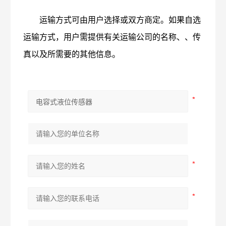
运输方式可由用户选择或双方商定。如果自选
运输方式，用户需提供有关运输公司的名称、、传
真
以及所需要的其他信息。