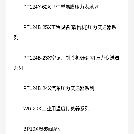
PT124Y-62X卫生型隔膜压力表系列
PT124B-25X工程设备(盾构机)压力变送器系
列
PT124B-23X空调、制冷机/压缩机压力变送器
系列
PT124B-24X汽车压力变送器系列
WR-20X工业用温度传感器系列
BP10X爆破阀系列