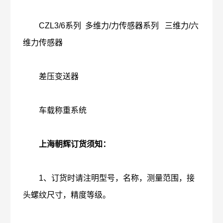
CZL3/6系列 多维力/力传感器系列 三维力/六
维力传感器
差压变送器
车载称重系统
上海朝辉订货须知：
1、订货时请注明型号，名称，测量范围，接
头螺纹尺寸，精度等级。