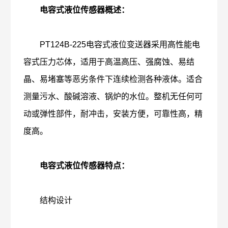
电容式液位传感器
概述：
PT124B-225电容式液位变送器采用高性能电
容式压力芯体，适用于高温高压、强腐蚀、易结
晶、易堵塞等恶劣条件下连续检测各种液体。适合
测量污水、酸碱溶液、锅炉的水位。整机无任何可
动或弹性部件，耐冲击，安装方便，可靠性高，精
度高。
电容式液位传感器特点：
结构设计