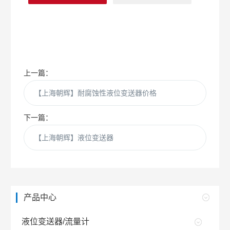
上一篇：
【上海朝辉】耐腐蚀性液位变送器价格
下一篇：
【上海朝辉】液位变送器
产品中心
液位变送器/流量计