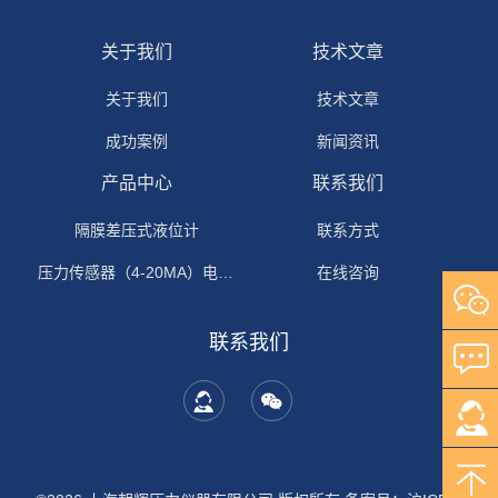
关于我们
技术文章
关于我们
技术文章
成功案例
新闻资讯
产品中心
联系我们
隔膜差压式液位计
联系方式
压力传感器（4-20MA）电流输出
在线咨询
联系我们