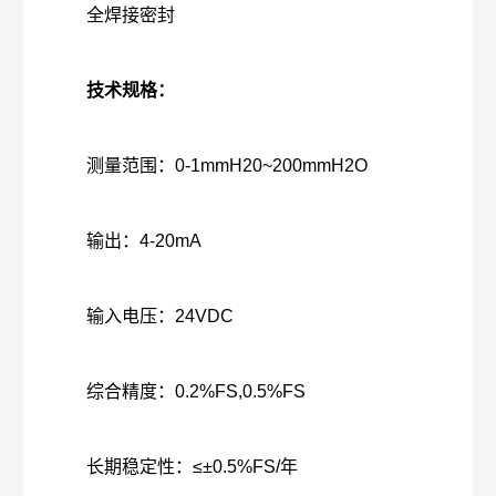
全焊接密封
技术规格：
测量范围：0-1mmH20~200mmH2O
输出：4-20mA
输入电压：24VDC
综合精度：0.2%FS,0.5%FS
长期稳定性：≤±0.5%FS/年