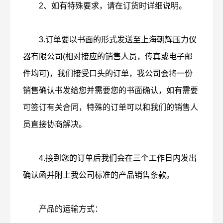
2、如有特殊要求，请在订货时详细说明。
3.订单要以书面的形式发送至上海朝辉压力仪
器有限公司(相对接应的销售人员，传真或电子邮
件均可)，我们接受口头的订单，我公司会将一份
销售确认书发给您并需要您的书面确认，如有需要
可签订有关合同，特殊的订单可以和我们的销售人
员直接协商解决。
4.接到您的订单后我们会在三个工作日内发出
确认函并附上我公司标准的产品销售条款。
产品的运输方式：