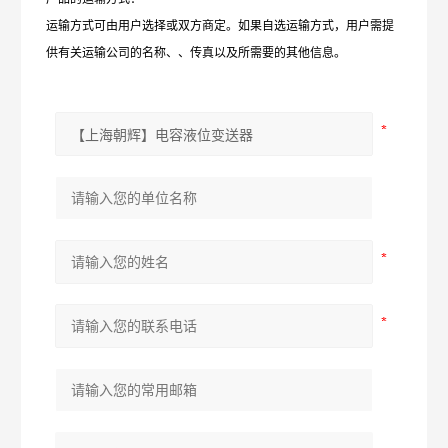
运输方式可由用户选择或双方商定。如果自选运输方式，用户需提
供有关运输公司的名称、、传真以及所需要的其他信息。