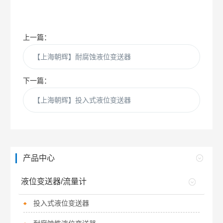
上一篇：
【上海朝辉】耐腐蚀液位变送器
下一篇：
【上海朝辉】投入式液位变送器
产品中心
液位变送器/流量计
投入式液位变送器