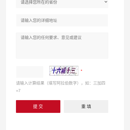
请输入计算结果（填写阿拉伯数字），如：三加四
=7