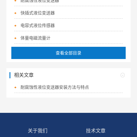
耐腐蚀性液位变送器
快插式液位变送器
电容式液位传感器
体量电磁流量计
查看全部目录
相关文章
耐腐蚀性液位变送器安装方法与特点
关于我们
技术文章