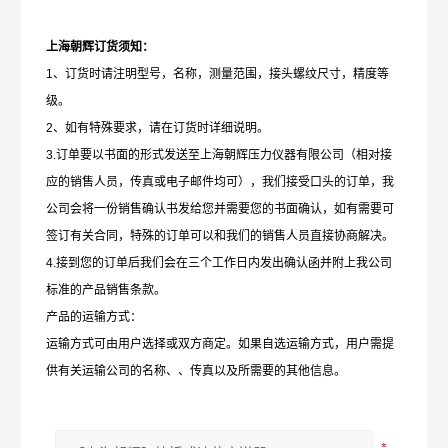
上海朝辉订货须知：
1
、订货时请注明型号，名称，测量范围，接头螺纹尺寸，精度等
级。
2、如有特殊要求，请在订货时详细说明。
3.订单要以书面的形式发送至上海朝辉压力仪器有限公司（相对接
应的销售人员，传真或电子邮件均可），我们接受口头的订单，我
公司会将一份销售确认书发给您并需要您的书面确认，如有需要可
签订有关合同，特殊的订单可以和我们的销售人员直接协商解决。
4.接到您的订单后我们会在三个工作日内发出确认函并附上我公司
标准的产品销售条款。
产品的运输方式：
运输方式可由用户选择或双方商定。如果自选运输方式，用户需提
供有关运输公司的名称、、传真以及所需要的其他信息。