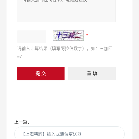
请输入计算结果（填写阿拉伯数字），如：三加四
=7
上一篇：
【上海朝辉】插入式液位变送器