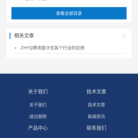
查看全部目录
相关文章
ZHYQ牌浓度计在各个行业的应用
关于我们
技术文章
关于我们
技术文章
成功案例
新闻资讯
产品中心
联系我们