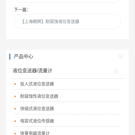
下一篇：
【上海朝辉】耐腐蚀液位变送器
产品中心
液位变送器/流量计
投入式液位变送器
耐腐蚀性液位变送器
快插式液位变送器
电容式液位传感器
体量电磁流量计