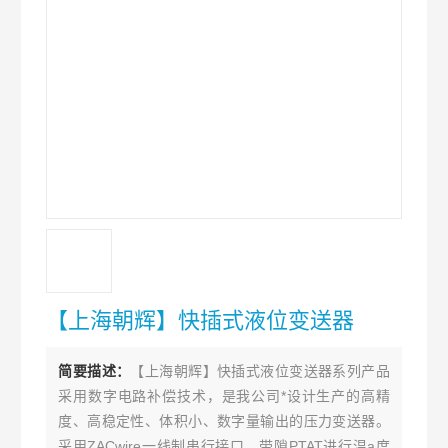
【上海朝辉】快插式液位变送器
简要描述：
【上海朝辉】快插式液位变送器系列产品
采用数字电路补偿技术，是我公司*设计生产的高精
度、高稳定性、体积小、数字量输出的压力变送器。
采用ZACwire一线制串行接口，带隙PTAT进行温a度