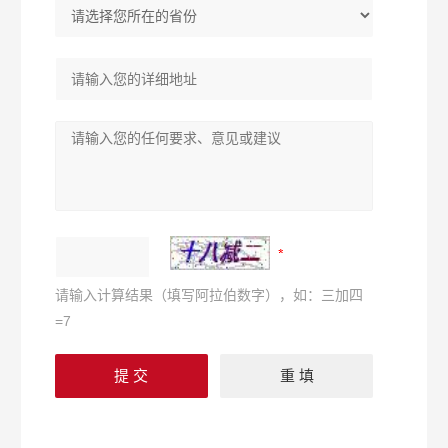
请输入计算结果（填写阿拉伯数字），如：三加四
=7