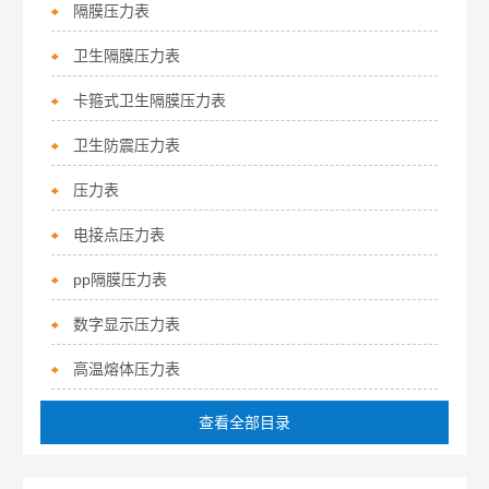
隔膜压力表
卫生隔膜压力表
卡箍式卫生隔膜压力表
卫生防震压力表
压力表
电接点压力表
pp隔膜压力表
数字显示压力表
高温熔体压力表
查看全部目录