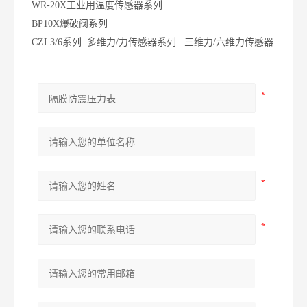
WR-20X工业用温度传感器系列
BP10X爆破阀系列
CZL3/6系列 多维力/力传感器系列 三维力/六维力传感器