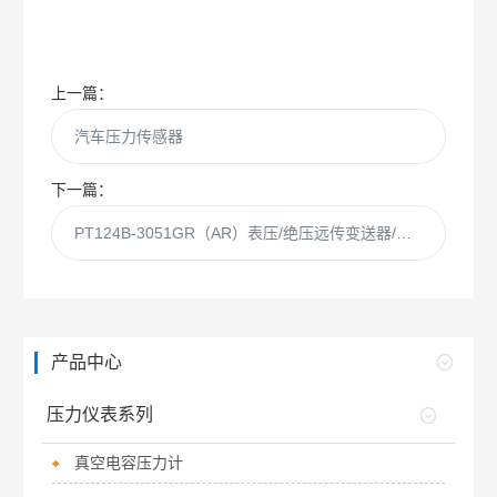
上一篇：
汽车压力传感器
下一篇：
PT124B-3051GR（AR）表压/绝压远传变送器/国产压力传感器
产品中心
压力仪表系列
真空电容压力计