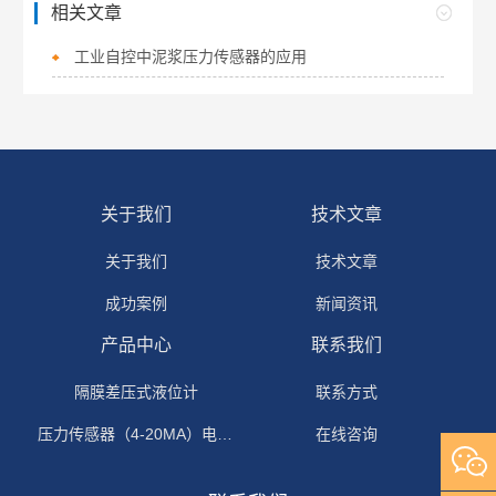
相关文章
工业自控中泥浆压力传感器的应用
关于我们
技术文章
关于我们
技术文章
成功案例
新闻资讯
产品中心
联系我们
隔膜差压式液位计
联系方式
压力传感器（4-20MA）电流输出
在线咨询