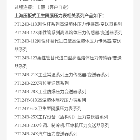
过程连接：卡箍（客户自定）
上海压板式卫生隔膜压力表
相关系列产品如下：
PT124B-11X刚性杆系列高温熔体压力传感器/变送器系列
PT124B-12X柔性管系列高温熔体压力传感器/变送器系列
PT124B-112刚性杆替代进口型高温熔体压力传感器/变送
器系列
PT124B-123柔性管替代进口型高温熔体压力传感器/变送
器系列
PT124B-21X工业常温系列压力传感器/变送器系列
PT124B-22X液位变送器系列
PT124B-28X工业防爆压力变送器系列
PT124Y-61X高温熔体隔膜压力表系列
PT124Y-62X卫生型隔膜压力表系列
PT124B-25X工程设备（盾构机）压力变送器系列
PT124B-23X空调、制冷机/压缩机压力变送器系列
PT124B-24X汽车压力变送器系列