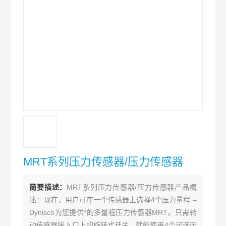
MRT系列压力传感器/压力传感器
简要描述：
MRT系列压力传感器/压力传感器产品概
述：现在，用户可在一个传感器上选择4个压力量程 –
Dynisco为您提供*的多量程压力传感器MRT。只需转
动传感器接入口上的旋转式开关，就能使用4个可选压