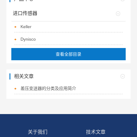
进口传感器
Keller
Dynisco
查看全部目录
相关文章
差压变送器的分类及应用简介
关于我们
技术文章