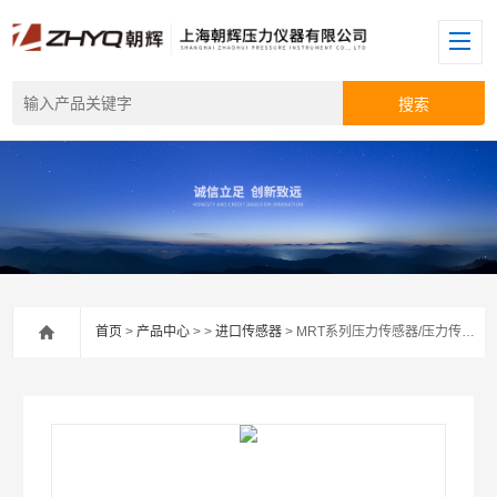
首页
>
产品中心
> >
进口传感器
> MRT系列压力传感器/压力传感器