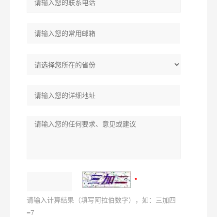
请输入计算结果（填写阿拉伯数字），如：三加四
=7