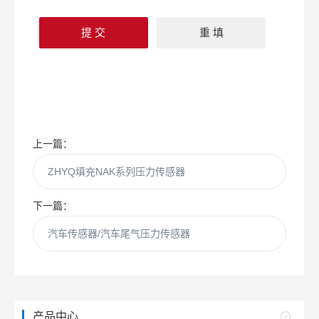
上一篇：
ZHYQ填充NAK系列压力传感器
下一篇：
汽车传感器/汽车尾气压力传感器
产品中心