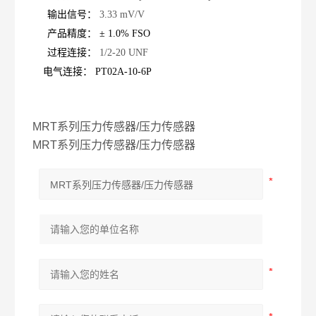
输出信号：
3.33 mV/V
产品精度：
±
1.0% FSO
过程连接：
1/2-20 UNF
电气连接：
PT02A-10-6P
MRT系列压力传感器/压力传感器
MRT系列压力传感器/压力传感器