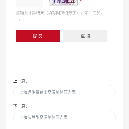
请输入计算结果（填写阿拉伯数字），如：三加四
=7
上一篇：
上海远传带输出高温熔体压力表
下一篇：
上海法兰型高温熔体压力表