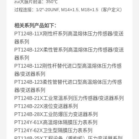
zui大膜片耐温：350℃
过程连接：1/2″-20UNF, M14×1.5, M18×1.5（客户定义）
相关系列产品如下：
PT124B-11X刚性杆系列高温熔体压力传感器/变送
器系列
PT124B-12X柔性管系列高温熔体压力传感器/变送
器系列
PT124B-112刚性杆替代进口型高温熔体压力传感
器/变送器系列
PT124B-123柔性管替代进口型高温熔体压力传感
器/变送器系列
PT124B-21X工业常温系列压力传感器/变送器系列
PT124B-22X液位变送器系列
PT124B-28X工业防爆压力变送器系列
PT124Y-61X高温熔体隔膜压力表系列
PT124Y-62X卫生型隔膜压力表系列
PT124B-25X工程设备（盾构机）压力变送器系列