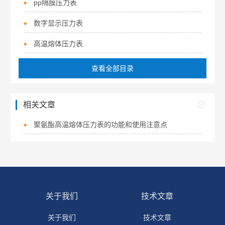
pp隔膜压力表
数字显示压力表
高温熔体压力表
查看全部目录
相关文章
聚氨酯高温熔体压力表的功能和使用注意点
关于我们
技术文章
关于我们
技术文章