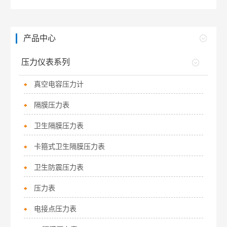
产品中心
压力仪表系列
真空电容压力计
隔膜压力表
卫生隔膜压力表
卡箍式卫生隔膜压力表
卫生防震压力表
压力表
电接点压力表