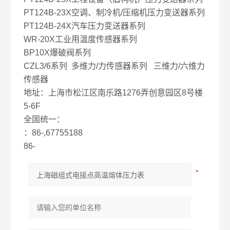
PT124B-23X空调、制冷机/压缩机压力变送器系列
PT124B-24X汽车压力变送器系列
WR-20X工业用温度传感器系列
BP10X爆破阀系列
CZL3/6系列 多维力/力传感器系列 三维力/六维力
传感器
地址：上海市松江区南乐路1276弄创意园区8号楼
5-6F
全国统一：
：86-,67755188
86-