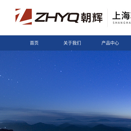
首页
关于我们
产品中心