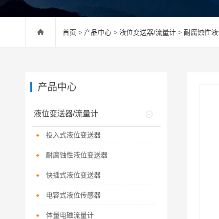
首页
>
产品中心
>
液位变送器/流量计
>
耐腐蚀性液
产品中心
液位变送器/流量计
投入式液位变送器
耐腐蚀性液位变送器
快插式液位变送器
电容式液位传感器
体量电磁流量计