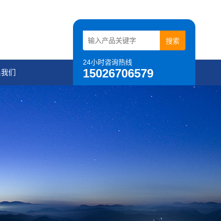
24小时咨询热线
15026706579
系我们