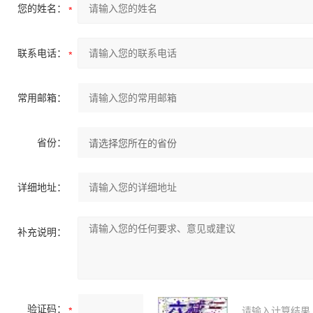
您的姓名：
联系电话：
常用邮箱：
省份：
详细地址：
补充说明：
验证码：
请输入计算结果