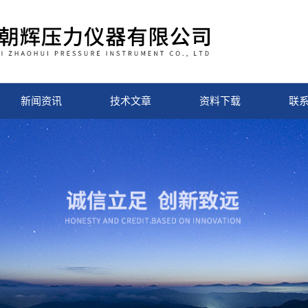
新闻资讯
技术文章
资料下载
联