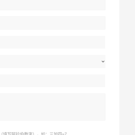
（填写阿拉伯数字），如：三加四=7