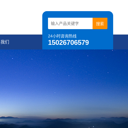
24小时咨询热线
15026706579
系我们