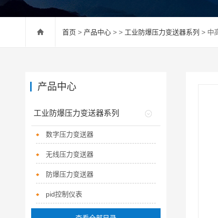
首页
>
产品中心
> >
工业防爆压力变送器系列
> 
产品中心
工业防爆压力变送器系列
数字压力变送器
无线压力变送器
防爆压力变送器
pid控制仪表