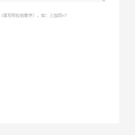
（填写阿拉伯数字），如：三加四=7