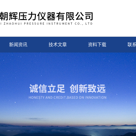
新闻资讯
技术文章
资料下载
联