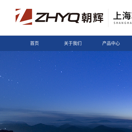
首页
关于我们
产品中心