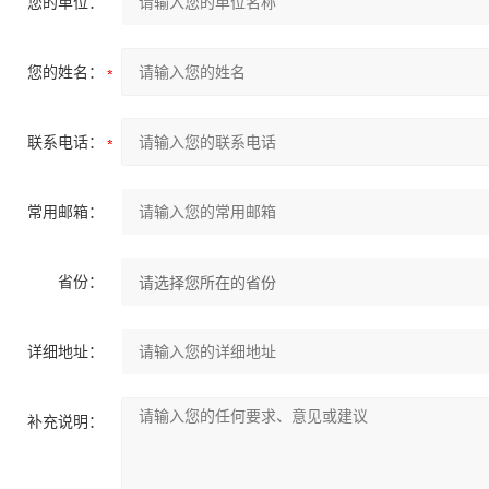
您的单位：
您的姓名：
联系电话：
常用邮箱：
省份：
详细地址：
补充说明：