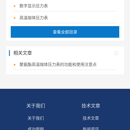
数字显示压力表
高温熔体压力表
查看全部目录
相关文章
聚氨酯高温熔体压力表的功能和使用注意点
关于我们
技术文章
关于我们
技术文章
成功案例
新闻资讯