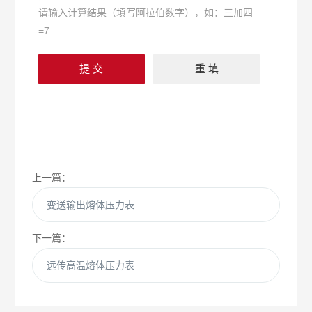
请输入计算结果（填写阿拉伯数字），如：三加四
=7
上一篇：
变送输出熔体压力表
下一篇：
远传高温熔体压力表