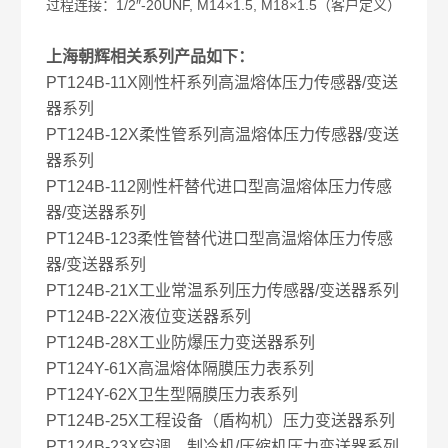
过程连接：1/2″-20UNF, M14×1.5, M18×1.5（客户定义）
上海朝辉相关系列产品如下：
PT124B-11X刚性杆系列高温熔体压力传感器/变送
器系列
PT124B-12X柔性管系列高温熔体压力传感器/变送
器系列
PT124B-112刚性杆替代进口型高温熔体压力传感
器/变送器系列
PT124B-123柔性管替代进口型高温熔体压力传感
器/变送器系列
PT124B-21X工业常温系列压力传感器/变送器系列
PT124B-22X液位变送器系列
PT124B-28X工业防爆压力变送器系列
PT124Y-61X高温熔体隔膜压力表系列
PT124Y-62X卫生型隔膜压力表系列
PT124B-25X工程设备（盾构机）压力变送器系列
PT124B-23X空调、制冷机/压缩机压力变送器系列