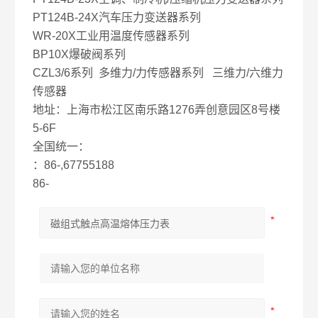
PT124B-24X汽车压力变送器系列
WR-20X工业用温度传感器系列
BP10X爆破阀系列
CZL3/6系列 多维力/力传感器系列 三维力/六维力
传感器
地址：上海市松江区南乐路1276弄创意园区8号楼
5-6F
全国统一：
：86-,67755188
86-