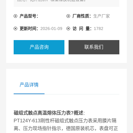
产品型号：
厂商性质：
生产厂家
更新时间：
2026-01-09
访 问 量：
1782
产品咨询
联系我们
产品详情
磁组式触点高温熔体压力表?
概述
：
PT124Y-613刚性杆磁组式触点压力表采用膜片隔
离、压力现场指针指示，德国原装机芯，表盘可正