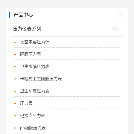
产品中心
压力仪表系列
真空电容压力计
隔膜压力表
卫生隔膜压力表
卡箍式卫生隔膜压力表
卫生防震压力表
压力表
电接点压力表
pp隔膜压力表