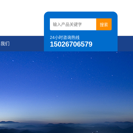
24小时咨询热线
15026706579
系我们