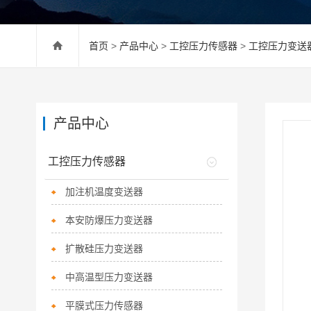
首页
>
产品中心
>
工控压力传感器
>
工控压力变送
产品中心
工控压力传感器
加注机温度变送器
本安防爆压力变送器
扩散硅压力变送器
中高温型压力变送器
平膜式压力传感器