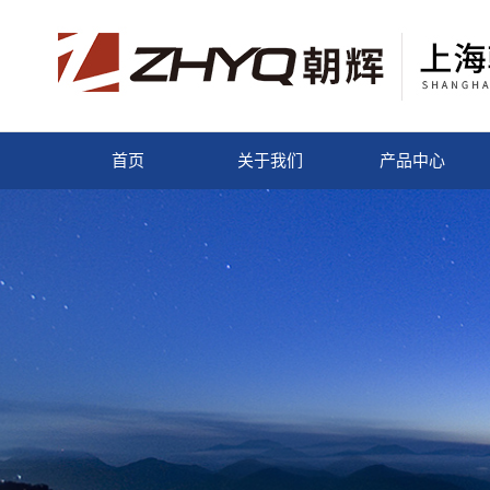
首页
关于我们
产品中心