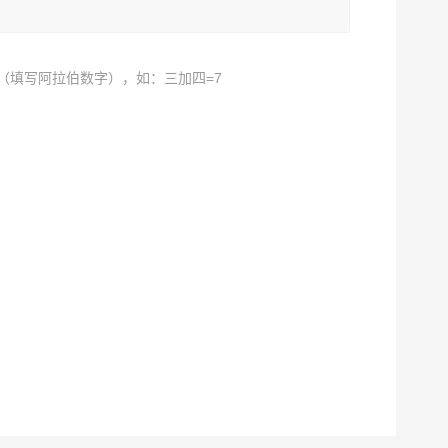
（填写阿拉伯数字），如：三加四=7