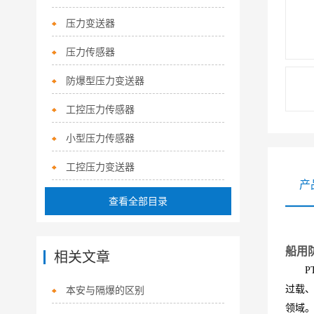
压力变送器
压力传感器
防爆型压力变送器
工控压力传感器
小型压力传感器
工控压力变送器
产
查看全部目录
船用
相关文章
PT1
过载
本安与隔爆的区别
领域