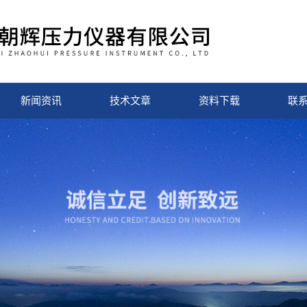
新闻资讯
技术文章
资料下载
联