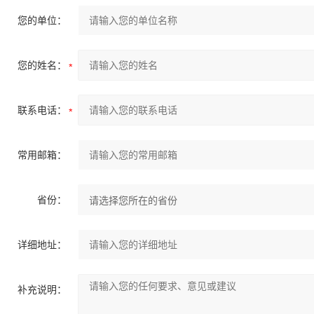
您的单位：
您的姓名：
联系电话：
常用邮箱：
省份：
详细地址：
补充说明：