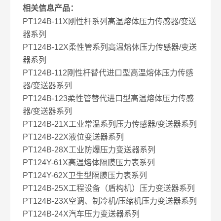
相关信息产品：
PT124B-11X刚性杆系列高温熔体压力传感器/变送
器系列
PT124B-12X柔性管系列高温熔体压力传感器/变送
器系列
PT124B-112刚性杆替代进口型高温熔体压力传感
器/变送器系列
PT124B-123柔性管替代进口型高温熔体压力传感
器/变送器系列
PT124B-21X工业常温系列压力传感器/变送器系列
PT124B-22X液位变送器系列
PT124B-28X工业防爆压力变送器系列
PT124Y-61X高温熔体隔膜压力表系列
PT124Y-62X卫生型隔膜压力表系列
PT124B-25X工程设备（盾构机）压力变送器系列
PT124B-23X空调、制冷机/压缩机压力变送器系列
PT124B-24X汽车压力变送器系列