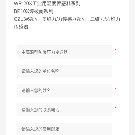
WR-20X工业用温度传感器系列
BP10X爆破阀系列
CZL3/6系列 多维力/力传感器系列 三维力/六维力
传感器