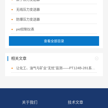
无线压力变送器
防爆压力变送器
pid控制仪表
查看全部目录
相关文章
让化工、油气与矿业“无忧”监测——PT124B-281系列防爆压力变送器
关于我们
技术文章