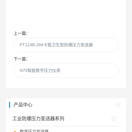
上一篇：
PT124B-284卡箍卫生型防爆压力变送器
下一篇：
N70智能数字压力仪表
产品中心
工业防爆压力变送器系列
数字压力变送器