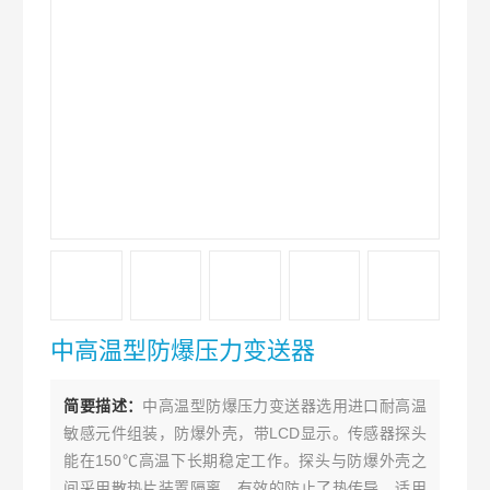
中高温型防爆压力变送器
简要描述：
中高温型防爆压力变送器选用进口耐高温
敏感元件组装，防爆外壳，带LCD显示。传感器探头
能在150℃高温下长期稳定工作。探头与防爆外壳之
间采用散热片装置隔离。有效的防止了热传导。适用