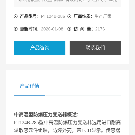
于中高温领域的流体、蒸气压力测量与控制。
产品型号：
PT124B-285
厂商性质：
生产厂家
更新时间：
2026-01-08
访 问 量：
2176
产品咨询
联系我们
产品详情
中高温型防爆压力变送器概述：
PT124B-285型中高温防爆压力变送器选用进口耐高
温敏感元件组装，防爆外壳，带LCD显示。传感器