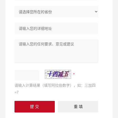
请输入计算结果（填写阿拉伯数字），如：三加四
=7