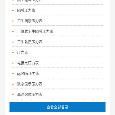
隔膜压力表
卫生隔膜压力表
卡箍式卫生隔膜压力表
卫生防震压力表
压力表
电接点压力表
pp隔膜压力表
数字显示压力表
高温熔体压力表
查看全部目录