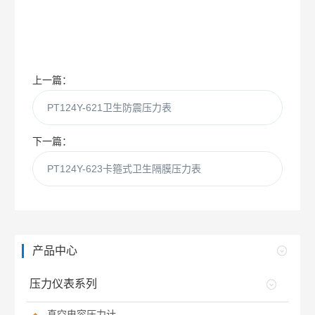
上一篇：
PT124Y-621卫生防震压力表
下一篇：
PT124Y-623卡箍式卫生隔膜压力表
产品中心
压力仪表系列
真空电容压力计