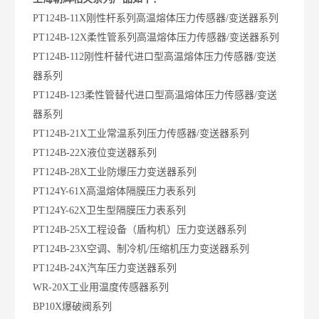
PT124B-11X刚性杆系列高温熔体压力传感器/变送器系列
PT124B-12X柔性管系列高温熔体压力传感器/变送器系列
PT124B-112刚性杆替代进口型高温熔体压力传感器/变送
器系列
PT124B-123柔性管替代进口型高温熔体压力传感器/变送
器系列
PT124B-21X工业常温系列压力传感器/变送器系列
PT124B-22X液位变送器系列
PT124B-28X工业防爆压力变送器系列
PT124Y-61X高温熔体隔膜压力表系列
PT124Y-62X卫生型隔膜压力表系列
PT124B-25X工程设备（盾构机）压力变送器系列
PT124B-23X空调、制冷机/压缩机压力变送器系列
PT124B-24X汽车压力变送器系列
WR-20X工业用温度传感器系列
BP10X爆破阀系列