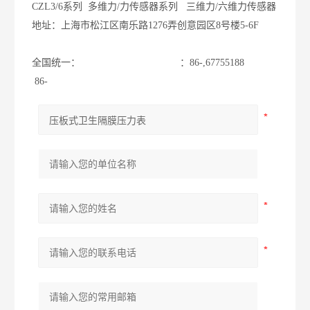
CZL3/6系列 多维力/力传感器系列 三维力/六维力传感器
地址：上海市松江区南乐路1276弄创意园区8号楼5-6F
全国统一：
：86-,67755188
86-