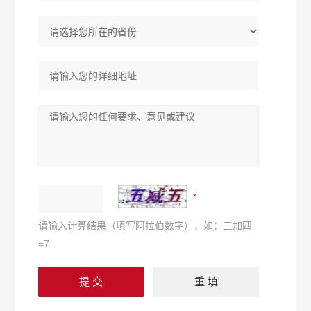
请输入计算结果（填写阿拉伯数字），如：三加四
=7