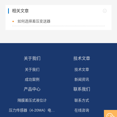
相关文章
如何选择差压变送器
关于我们
技术文章
关于我们
技术文章
成功案例
新闻资讯
产品中心
联系我们
隔膜差压式液位计
联系方式
压力传感器（4-20MA）电流输出
在线咨询