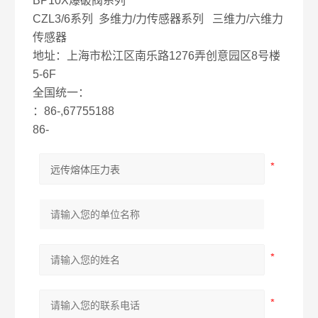
BP10X爆破阀系列
CZL3/6系列 多维力/力传感器系列 三维力/六维力
传感器
地址：上海市松江区南乐路1276弄创意园区8号楼
5-6F
全国统一：
：86-,67755188
86-