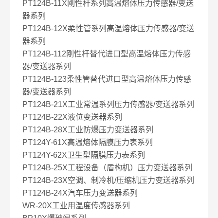
PT124B-11X刚性杆系列高温熔体压力传感器/变送
器系列
PT124B-12X柔性管系列高温熔体压力传感器/变送
器系列
PT124B-112刚性杆替代进口型高温熔体压力传感
器/变送器系列
PT124B-123柔性管替代进口型高温熔体压力传感
器/变送器系列
PT124B-21X工业常温系列压力传感器/变送器系列
PT124B-22X液位变送器系列
PT124B-28X工业防爆压力变送器系列
PT124Y-61X高温熔体隔膜压力表系列
PT124Y-62X卫生型隔膜压力表系列
PT124B-25X工程设备（盾构机）压力变送器系列
PT124B-23X空调、制冷机/压缩机压力变送器系列
PT124B-24X汽车压力变送器系列
WR-20X工业用温度传感器系列