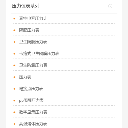
压力仪表系列
真空电容压力计
隔膜压力表
卫生隔膜压力表
卡箍式卫生隔膜压力表
卫生防震压力表
压力表
电接点压力表
pp隔膜压力表
数字显示压力表
高温熔体压力表