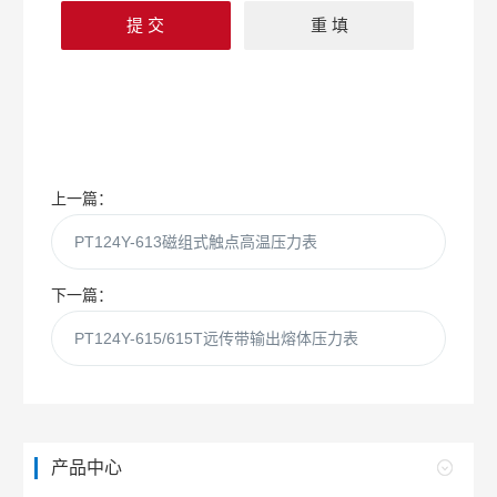
上一篇：
PT124Y-613磁组式触点高温压力表
下一篇：
PT124Y-615/615T远传带输出熔体压力表
产品中心