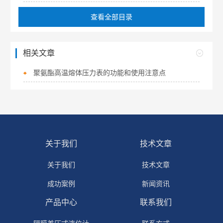
查看全部目录
相关文章
聚氨酯高温熔体压力表的功能和使用注意点
关于我们
技术文章
关于我们
技术文章
成功案例
新闻资讯
产品中心
联系我们