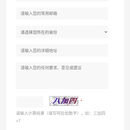
请输入计算结果（填写阿拉伯数字），如：三加四
=7