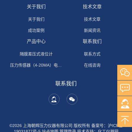
关于我们
技术文章
关于我们
技术文章
成功案例
新闻资讯
产品中心
联系我们
隔膜差压式液位计
联系方式
压力传感器（4-20MA）电流输出
在线咨询
联系我们
©2026 上海朝辉压力仪器有限公司 版权所有
备案号：沪ICP备
19031877号-5
站点地图
管理登录
技术支持：
化工仪器网