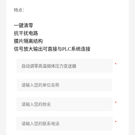
特点：
一键清零
抗干扰电路
膜片隔离结构
信号放大输出可直接与PLC系统连接