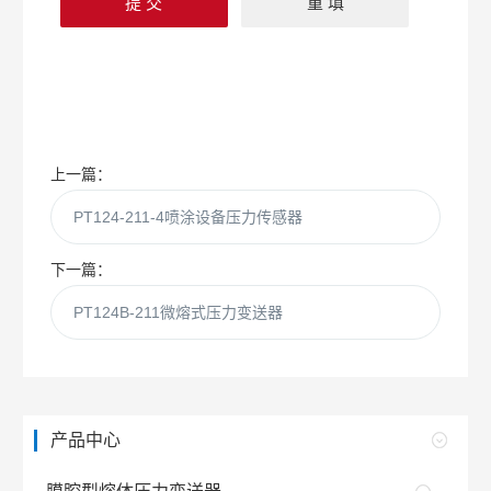
上一篇：
PT124-211-4喷涂设备压力传感器
下一篇：
PT124B-211微熔式压力变送器
产品中心