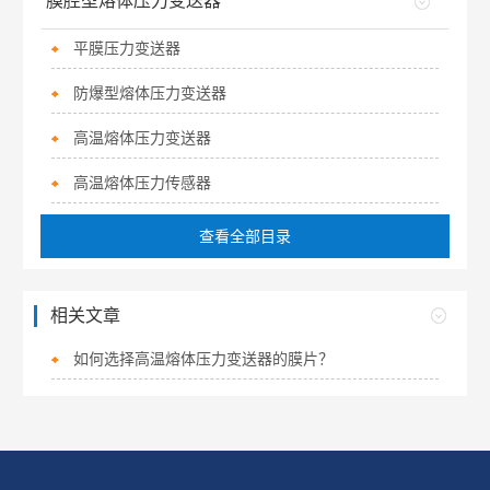
膜腔型熔体压力变送器
平膜压力变送器
防爆型熔体压力变送器
高温熔体压力变送器
高温熔体压力传感器
查看全部目录
相关文章
如何选择高温熔体压力变送器的膜片？