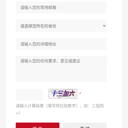
请输入计算结果（填写阿拉伯数字），如：三加四
=7