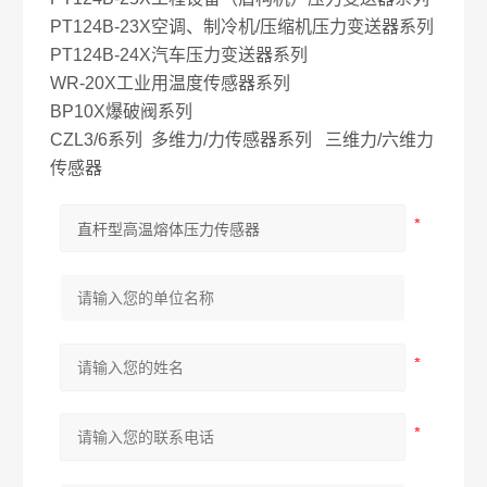
PT124B-23X空调、制冷机/压缩机压力变送器系列
PT124B-24X汽车压力变送器系列
WR-20X工业用温度传感器系列
BP10X爆破阀系列
CZL3/6系列 多维力/力传感器系列 三维力/六维力
传感器