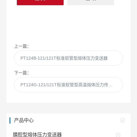
上一篇：
PT124B-121/121T标准软管型熔体压力变送器
下一篇：
PT124G-121/121T标准软管型高温熔体压力传感器
产品中心
膜腔型熔体压力变送器