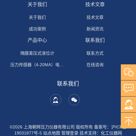
关于我们
技术文章
关于我们
技术文章
成功案例
新闻资讯
产品中心
联系我们
隔膜差压式液位计
联系方式
压力传感器（4-20MA）电流输出
在线咨询
联系我们
©2026 上海朝辉压力仪器有限公司 版权所有
备案号：沪ICP备
19031877号-5
站点地图
管理登录
技术支持：
化工仪器网