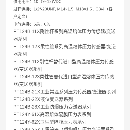
供电电压：10（9~12)VDC
过程连接：1/2″-20UNF, M14×1.5, M18×1.5 , G3/4（客
户定义）
电气连接：5芯，6芯
PT124B-11X刚性杆系列高温熔体压力传感器/变送
器系列
PT124B-12X柔性管系列高温熔体压力传感器/变送
器系列
PT124B-112刚性杆替代进口型高温熔体压力传感
器/变送器系列
PT124B-123柔性管替代进口型高温熔体压力传感
器/变送器系列
PT124B-21X工业常温系列压力传感器/变送器系列
PT124B-22X液位变送器系列
PT124B-28X工业防爆压力变送器系列
PT124Y-61X高温熔体隔膜压力表系列
PT124Y-62X卫生型隔膜压力表系列
PT124B-25X工程设备（盾构机）压力变送器系列