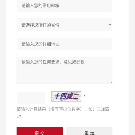
请输入计算结果（填写阿拉伯数字），如：三加四
=7