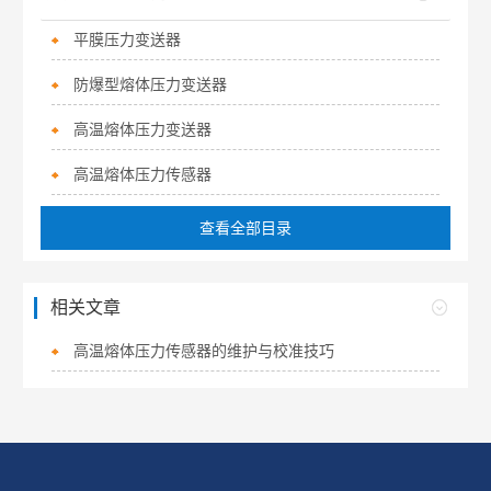
平膜压力变送器
防爆型熔体压力变送器
高温熔体压力变送器
高温熔体压力传感器
查看全部目录
相关文章
高温熔体压力传感器的维护与校准技巧