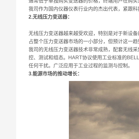
通常低于单独购买变送器的价格，终端用户在购买
我司作为国内仪器仪表行业内的杰出代表，紧跟科
2.无线压力变送器：
无线压力变送器越来越受欢迎，特别是对于新设备
占整个压力变送器市场的一小部分，但预计这一趋
我司的无线压力变送器技术非常成熟，配套无线采
控、测试和组态。HART协议使用工业标准的BELL
任何干扰。广泛应用于工业过程的监测与控制。
3.能源市场的推动增长：