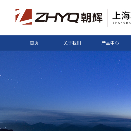
首页
关于我们
产品中心