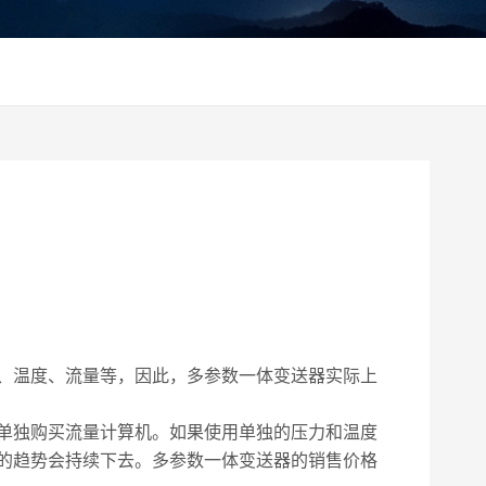
、温度、流量等，因此，多参数一体变送器实际上
单独购买流量计算机。如果使用单独的压力和温度
的趋势会持续下去。多参数一体变送器的销售价格