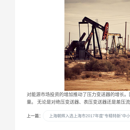
对能源市场投资的增加推动了压力变送器的增长。
量。 无论是对绝压变送器、表压变送器还是差压
上一篇：
上海朝辉入选上海市2017年度“专精特新”中