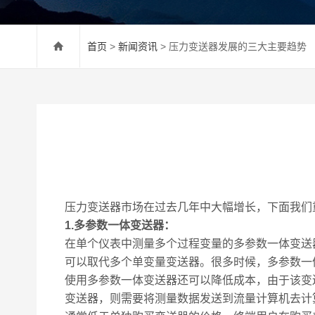
首页
>
新闻资讯
> 压力变送器发展的三大主要趋势
压力变送器市场在过去几年中大幅增长，下面我们
1.多参数一体变送器：
在单个仪表中测量多个过程变量的多参数一体变送
可以取代多个单变量变送器。很多时候，多参数一
使用多参数一体变送器还可以降低成本，由于该变
变送器，则需要将测量数据发送到流量计算机去计