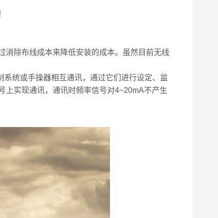
！
过消除布线成本来降低安装的成本。虽然目前无线
制系统或手操器相互通讯，通过它们进行设定、监
信号上实现通讯，通讯时频率信号对4~20mA不产生