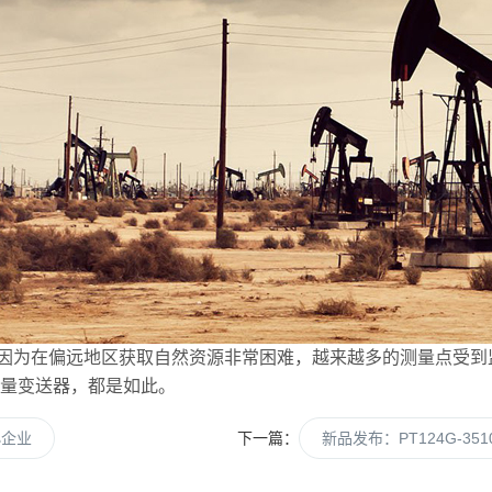
因为在偏远地区获取自然资源非常困难，越来越多的测量点受到
流量变送器，都是如此。
小企业
下一篇：
新品发布：PT124G-3