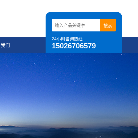
24小时咨询热线
15026706579
系我们