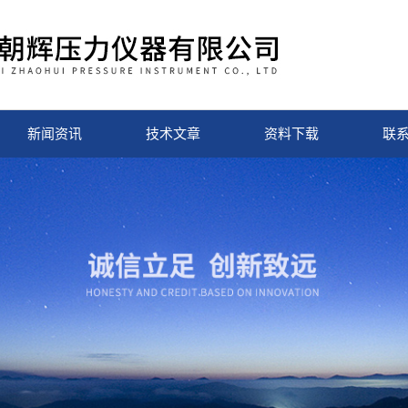
新闻资讯
技术文章
资料下载
联