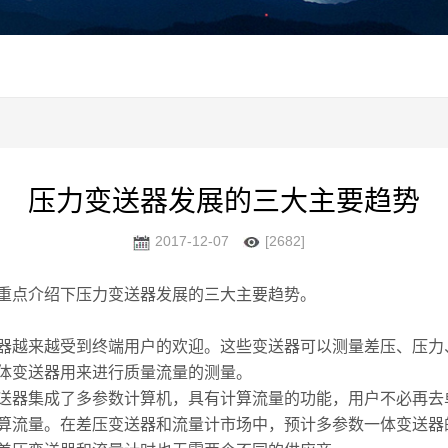
压力变送器发展的三大主要趋势
2017-12-07
[2682]
重点介绍下压力变送器发展的三大主要趋势。
器越来越受到终端用户的欢迎。这些变送器可以测量差压、压力
体变送器用来进行质量流量的测量。
送器集成了多参数计算机，具有计算流量的功能，用户不必再去
算流量。在差压变送器和流量计市场中，预计多参数一体变送器