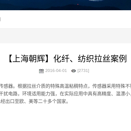
例
【上海朝辉】化纤、纺织拉丝案例
2016-04-01
[2731]
传感器。根据拉丝介质的特殊高温粘稠特点，传感器采用特殊不
干扰电路，环境适用能力强，在实际应用中具有高精度、温漂小，
已经出口至欧、美等二十多个国家。