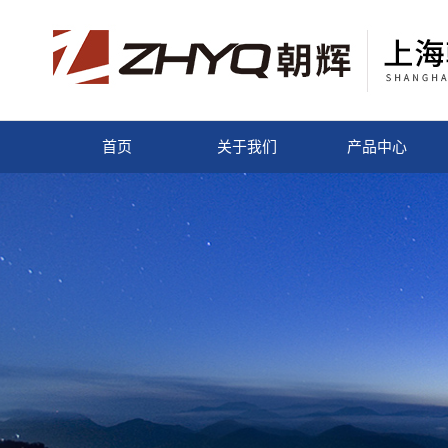
首页
关于我们
产品中心