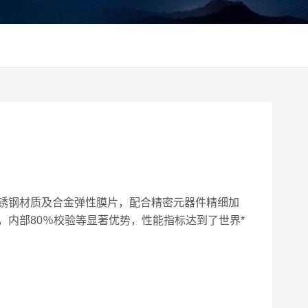
锈钢材质及合金弹性膜片，配合精密元器件精细加
内部80％校验等显著优势，性能指标达到了世界*