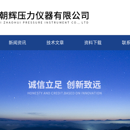
新闻资讯
技术文章
资料下载
联