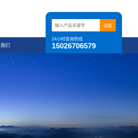
24小时咨询热线
15026706579
系我们