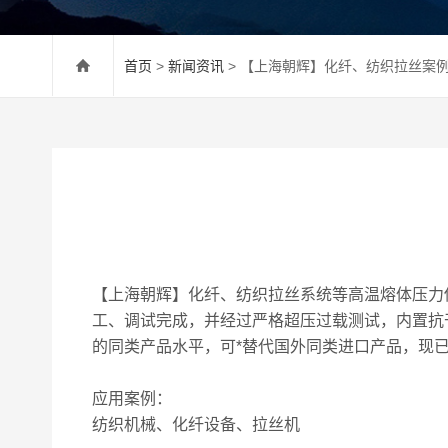
首页
>
新闻资讯
> 【上海朝辉】化纤、纺织拉丝案
【上海朝辉】化纤、纺织拉丝系统等高温熔体压力
工、调试完成，并经过严格超压过载测试，内置抗
的同类产品水平，可*替代国外同类进口产品，现
应用案例：
纺织机械、化纤设备、拉丝机