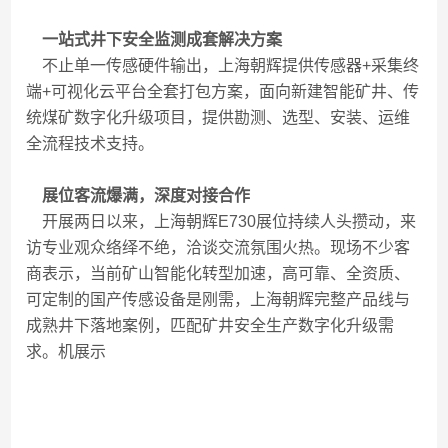
一站式井下安全监测成套解决方案
不止单一传感硬件输出，上海朝辉提供传感器+采集终
端+可视化云平台全套打包方案，面向新建智能矿井、传
统煤矿数字化升级项目，提供勘测、选型、安装、运维
全流程技术支持。
展位客流爆满，深度对接合作
开展两日以来，上海朝辉E730展位持续人头攒动，来
访专业观众络绎不绝，洽谈交流氛围火热。现场不少客
商表示，当前矿山智能化转型加速，高可靠、全资质、
可定制的国产传感设备是刚需，上海朝辉完整产品线与
成熟井下落地案例，匹配矿井安全生产数字化升级需
求。机展示