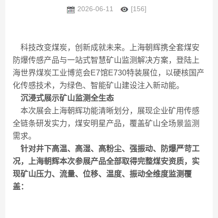
2026-06-11
[156]
科技改变煤炭，创新成就未来。上海朝辉携全套煤安
防爆传感产品与一站式智慧矿山监测解决方案，登陆上
海世界煤炭工业博览会E7馆E730特装展位，以硬核国产
化传感技术，为绿色、智能矿山建设注入新动能。
沉浸式展示矿山监测全生态
本次展会上海朝辉功能清晰划分，展现企业矿用传感
全链条研发实力，煤安明星产品，覆盖矿山全场景监测
需求。
针对井下高温、高湿、高粉尘、强振动、防爆严苛工
况，上海朝辉本次参展产品全部取得完整煤安资质，实
现矿山压力、流量、位移、温度、振动全维度监测覆
盖：