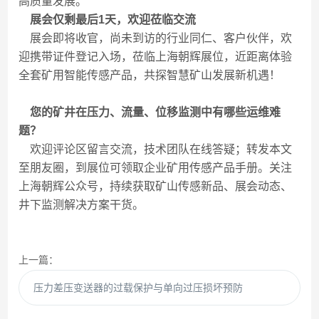
高质量发展。
展会仅剩最后1天，欢迎莅临交流
展会即将收官，尚未到访的行业同仁、客户伙伴，欢
迎携带证件登记入场，莅临上海朝辉展位，近距离体验
全套矿用智能传感产品，共探智慧矿山发展新机遇！
您的矿井在压力、流量、位移监测中有哪些运维难
题？
欢迎评论区留言交流，技术团队在线答疑；转发本文
至朋友圈，到展位可领取企业矿用传感产品手册。关注
上海朝辉公众号，持续获取矿山传感新品、展会动态、
井下监测解决方案干货。
上一篇：
压力差压变送器的过载保护与单向过压损坏预防