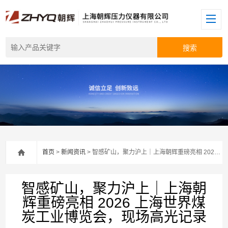
首页
>
新闻资讯
> 智感矿山，聚力沪上｜上海朝辉重磅亮相 2026 上海世界煤炭工业博览会，现场高光记录
智感矿山，聚力沪上｜上海朝
辉重磅亮相 2026 上海世界煤
炭工业博览会，现场高光记录