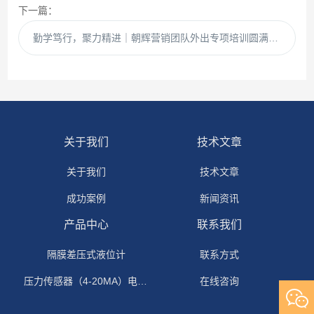
下一篇：
勤学笃行，聚力精进｜朝辉营销团队外出专项培训圆满落幕
关于我们
技术文章
关于我们
技术文章
成功案例
新闻资讯
产品中心
联系我们
隔膜差压式液位计
联系方式
压力传感器（4-20MA）电流输出
在线咨询