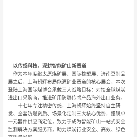
以传感科技，深耕智能矿山新赛道
作为本年度继太原煤矿展、国际橡塑展、济南豆制品
展之后，上海朝辉布局能源矿业赛道的核心展会，本次
登陆上海国际煤博会承载三大战略目标：对接全球煤炭
进出口采购商，推进矿用防爆传感产品海外出口业务。
二十七年专注精密传感，上海朝辉始终坚持自主研
发、全套防爆资质、场景化定制三大核心优势，摆脱单
一元器件供应商定位，致力于成为智能矿山一站式安全
监测解决方案服务商，助力煤炭行业安全、高效、绿色