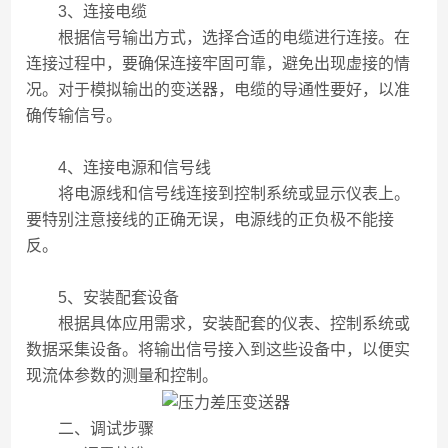
3、连接电缆
根据信号输出方式，选择合适的电缆进行连接。在
连接过程中，要确保连接牢固可靠，避免出现虚接的情
况。对于模拟输出的变送器，电缆的导通性要好，以准
确传输信号。
4、连接电源和信号线
将电源线和信号线连接到控制系统或显示仪表上。
要特别注意接线的正确无误，电源线的正负极不能接
反。
5、安装配套设备
根据具体应用需求，安装配套的仪表、控制系统或
数据采集设备。将输出信号接入到这些设备中，以便实
现流体参数的测量和控制。
二、调试步骤