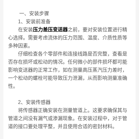
一、安装步骤
1、安装前准备
在安装
压力差压变送器
之前，要对安装位置进行精
心选择。需要考虑流体的压力范围、温度、介质性质等
多种因素。
仔细检查各个零部件和连接线路是否完整，查看是
否存在损坏或松动的情况。任何微小的部件损坏都可能
影响变送器的正常工作，如在测量高压蒸汽压力差时，
一个松动的螺栓可能导致压力泄漏，从而影响测量准确
性。
2、安装传感器
将传感器正确安装在测量管道上。这要求确保其与
管道之间没有漏气或渗漏现象。在安装过程中，对于管
道的接口要处理平整，并且使用合适的密封材料。