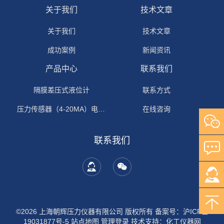
关于我们
技术文章
关于我们
技术文章
成功案例
新闻资讯
产品中心
联系我们
隔膜差压式液位计
联系方式
压力传感器（4-20MA）电流输出
在线咨询
联系我们
©2026 上海朝辉压力仪器有限公司 版权所有
备案号：沪ICP备
19031877号-5
站点地图
管理登录
技术支持：
化工仪器网