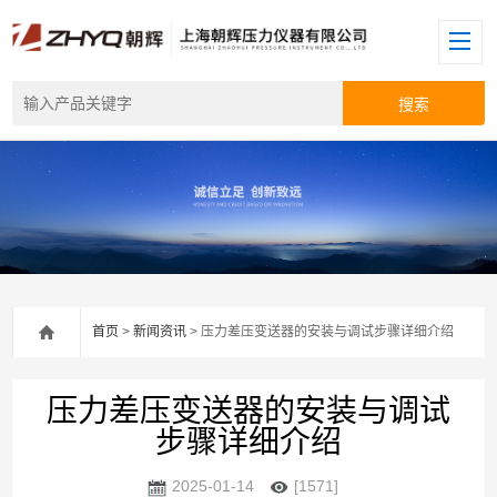
首页
>
新闻资讯
> 压力差压变送器的安装与调试步骤详细介绍
压力差压变送器的安装与调试
步骤详细介绍
2025-01-14
[1571]