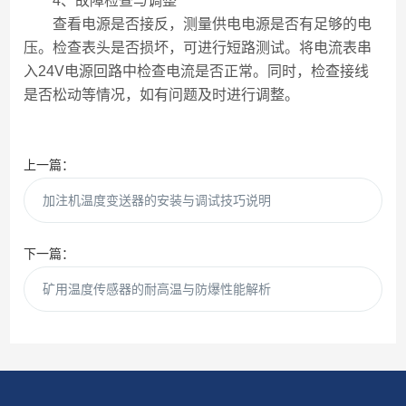
4、故障检查与调整
查看电源是否接反，测量供电电源是否有足够的电
压。检查表头是否损坏，可进行短路测试。将电流表串
入24V电源回路中检查电流是否正常。同时，检查接线
是否松动等情况，如有问题及时进行调整。
上一篇：
加注机温度变送器的安装与调试技巧说明
下一篇：
矿用温度传感器的耐高温与防爆性能解析