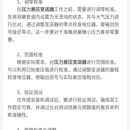
1、调零校准
在
压力差压变送器
工作之前，需要进行调零校准。
先将测量管道内设置为无流动的状态，并与大气压力进
行比对。通过调整变送器的零点校准电位器，使输出信
号接近零点。这一步骤对于准确测量微小压力差非常重
要。
2、范围校准
根据实际需求，对
压力差压变送器
进行范围校准。
可以利用已知差压值进行校准，通过调整变送器的量程
校准电位器，使输出信号与实际差压值相对应。
3、验证测试
在完成安装和调试后，要进行验证测试。确保其工
作稳定可靠，并通过比对测试结果与预期值的差异来判
断准确性。