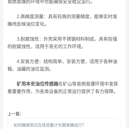
易燃易爆的环境中也能确保安全稳定运行。
2.高精度测量：具有较高的测量精度，能够实时准
确地反映油位变化。
3.耐腐蚀性：外壳采用不锈钢材料制成，具有较强
的耐腐蚀性，适用于恶劣的工作环境。
4.安装方便：结构简单，安装方便，适用于各种油
箱、油罐的油位监测。
矿用本安油位传感器
在矿山等易燃易爆环境中发挥
着重要作用，为各类设备的正常运行提供了有力保障。
上一篇：
如何确保高压在线流量计长期准确运行？