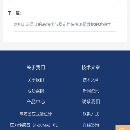
下一篇：
两相流流量计的高精度与稳定性保障测量数据的准确性
关于我们
技术文章
关于我们
技术文章
成功案例
新闻资讯
产品中心
联系我们
隔膜差压式液位计
联系方式
压力传感器（4-20MA）电流输出
在线咨询