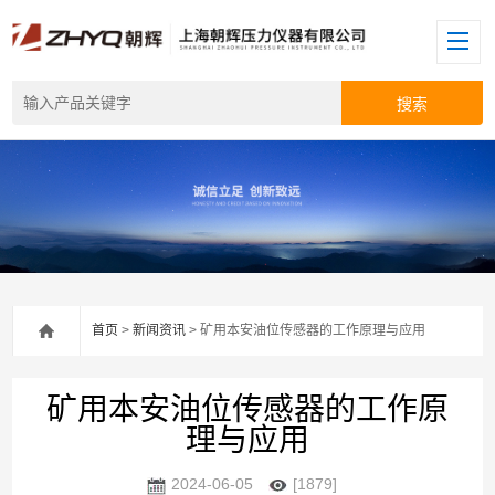
首页
>
新闻资讯
> 矿用本安油位传感器的工作原理与应用
矿用本安油位传感器的工作原
理与应用
2024-06-05
[1879]