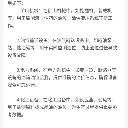
用如下：
1.矿山机械：在矿山机械中，如挖掘机、装载机
等，用于监测液压油箱的油位，确保液压系统正常工
作。
2.油气输送设备：在油气输送设备中，如输油泵
站、储油罐等，用于实时监测油位，防止油位过低导致
设备故障。
3.电力系统：在电力系统中，如变压器、断路器等
设备的油箱油位监测，提供准确的油位信息，确保设备
安全可靠运行。
4.化工设备：在化工设备中，如反应釜、储罐等，
用于监测原料或成品油的油位，为生产过程提供重要参
考数据。