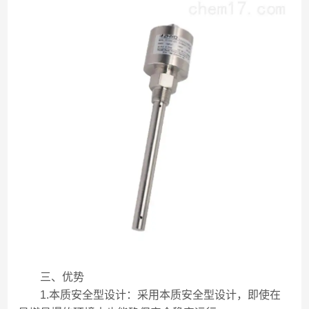
三、优势
1.本质安全型设计：采用本质安全型设计，即使在