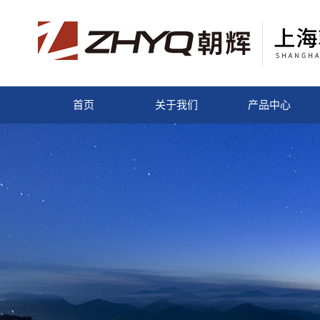
首页
关于我们
产品中心