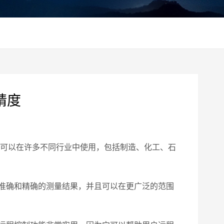
精度
可以在许多不同行业中使用，包括制造、化工、石
准确和精确的测量结果，并且可以在更广泛的范围