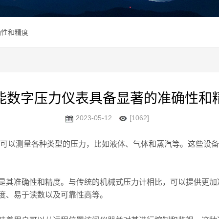
确性和精度
能数字压力仪表具备显著的准确性和
2023-05-12
[1062]
可以测量各种类型的压力，比如液体、气体和蒸汽等。这些设备
是其准确性和精度。与传统的机械式压力计相比，可以提供更加
度、易于读数以及可靠性高等。