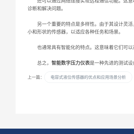
还可以通过网络连接实现远程通信功能。这意味
诊断和解决问题。
另一个重要的特点是多样性。由于其设计灵活，
小和形状的传感器，以适应各种任务和场景。
也通常具有智能化的特点。这意味着它们可以通
总之，
智能数字压力仪表
是一种先进的测试设
上一篇：
电容式液位传感器的优点和应用场景分析