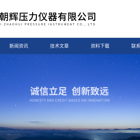
新闻资讯
技术文章
资料下载
联