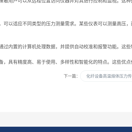
着用户可以从远程位置访问仪器并对其进行控制和监视。这种
可以适应不同类型的压力测量需求。某些仪表可以测量高压，
过内置的计算机处理数据，并提供自动校准和报警功能。这些
备，具有精度高、易于使用、多样性和智能化的特点。这些优点
下一篇：
化纤设备高温熔体压力传