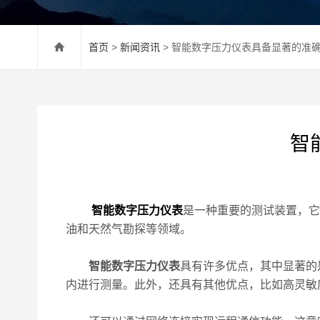
首页
>
新闻资讯
> 智能数字压力仪表具备显著的准
智
智能数字压力仪表
是一种重要的测试装置，它
油和天然气勘探等领域。
智能数字压力仪表
具有许多优点，其中显著的
内进行测量。此外，还具有其他优点，比如高灵敏