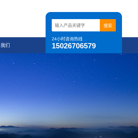
24小时咨询热线
15026706579
系我们