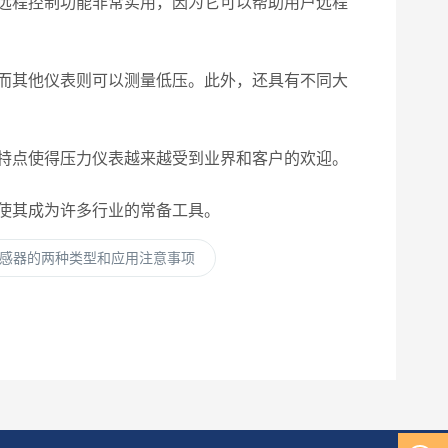
远程控制功能非常实用，因为它可以帮助用户远程
而其他仪表则可以测量低压。此外，还具有不同大
特点使得压力仪表越来越受到业界和客户的欢迎。
使其成为许多行业的常备工具。
感器的两种类型和应用注意事项