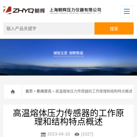
首页
>
新闻资讯
> 高温熔体压力传感器的工作原理和结构特点概述
高温熔体压力传感器的工作原
理和结构特点概述
2023-04-10
[1027]