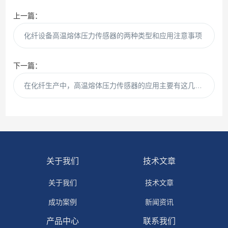
上一篇：
化纤设备高温熔体压力传感器的两种类型和应用注意事项
下一篇：
在化纤生产中，高温熔体压力传感器的应用主要有这几个方面
关于我们
技术文章
关于我们
技术文章
成功案例
新闻资讯
产品中心
联系我们