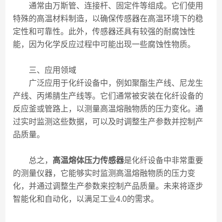
通常由万斯管、连接杆、固定件等组成。它们使用
特殊的高温材料制造，以确保传感器在高温环境下的稳
定性和可靠性。此外，传感器还具有较强的耐腐蚀性
能，因为化学反应过程中可能出现一些腐蚀性物质。
三、应用领域
广泛应用于化纤设备中，例如聚酯生产线、尼龙生
产线、丙烯腈生产线等。它们通常被安装在化纤设备的
反应釜或管路上，以测量高温熔融物质的压力变化。通
过实时监测这些数据，可以及时调整生产参数并控制产
品质量。
总之，
高温熔体压力传感器
是化纤设备中非常重要
的测量仪器，它能够实时监测高温熔融物质的压力变
化，并通过调整生产参数来控制产品质量。未来将逐步
智能化和自动化，以满足工业4.0的需求。