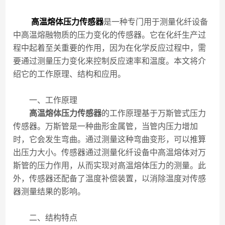
高温熔体压力传感器
是一种专门用于测量化纤设备
中高温熔融物质的压力变化的传感器。它在化纤生产过
程中起着至关重要的作用，因为在化学反应过程中，需
要通过测量压力变化来控制反应速率和温度。本文将介
绍它的工作原理、结构和应用。
一、工作原理
高温熔体压力传感器
的工作原理基于万斯管式压力
传感器。万斯管是一种曲形金属管，当管内压力增加
时，它会发生弯曲。通过测量这种弯曲变形，可以推算
出压力大小。传感器通过测量化纤设备中高温熔体对万
斯管的压力作用，从而实现对高温熔体压力的测量。此
外，传感器还配备了温度补偿装置，以消除温度对传感
器测量结果的影响。
二、结构特点