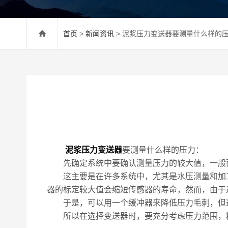
首页
>
新闻资讯
> 泥浆压力变送器要测量什么样的
泥浆压力变送器
要测量什么样的压力：
先确定系统中要确认测量压力的较大值，一般而言
这主要是在许多系统中，尤其是水压测量和加工
器的标定较大值会缩短传感器的寿命，然而，由于
于是，可以用一个缓冲器来降低压力毛刺，但这
所以在选择变送器时，要充分考虑压力范围，