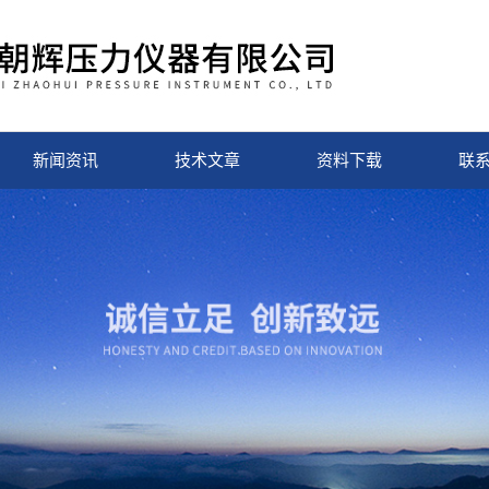
新闻资讯
技术文章
资料下载
联