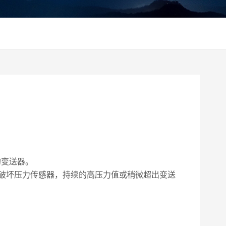
的变送器。
破坏压力传感器，持续的高压力值或稍微超出变送