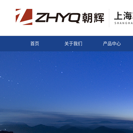
首页
关于我们
产品中心