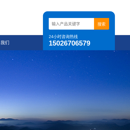
24小时咨询热线
15026706579
系我们