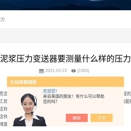
压力
泥浆压力变送器要测量什么样的压力
2021-03-23
[1300]
欢迎您！
，需要选择一个具有比较大值还要大1.5倍左右的压力量程
来自美国的朋友！有什么可以帮助
处理中，有峰值和持续不规则的上下波动，这种瞬间的峰值能
您的吗？
这样做会精度下降。
样会降低传感器的响应速度。
精度与其稳定性。