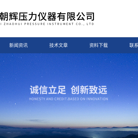
新闻资讯
技术文章
资料下载
联