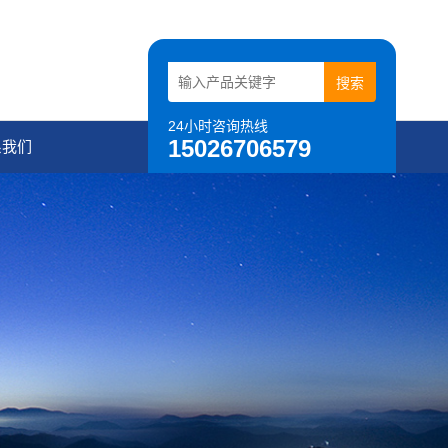
24小时咨询热线
15026706579
系我们