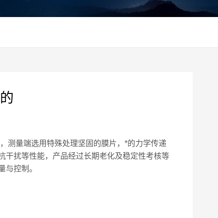
的
，测量端选用特殊处理坚固的膜片，*的力学传递
抗干扰等性能，产品经过长期老化及稳定性考核等
量与控制。