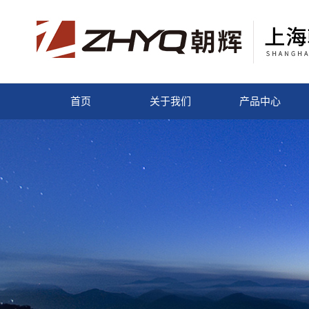
首页
关于我们
产品中心