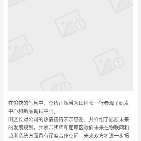
在愉快的气氛中，总伍正辉带领田区长一行参观了研发
中心和新品调试中心。
田区长对公司的热情接待表示感谢，并介绍了屈原未来
的发展规划，并表示朝辉和屈原区政府未来在物联网和
监测系统方面具有深度合作空间，未来双方将进一步拓