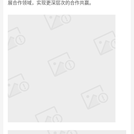
展合作领域，实现更深层次的合作共赢。