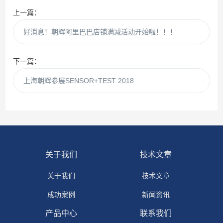
上一篇：
好消息！朝辉阿里巴巴店铺满减活动开始啦！！！
下一篇：
上海朝辉参展SENSOR+TEST 2018
关于我们
技术文章
关于我们
技术文章
成功案例
新闻资讯
产品中心
联系我们