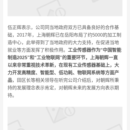
伍正辉表示，公司同当地政府双方已具备良好的合作基
础，2017年，上海朝辉已在岳阳布局了约5000的加工制
造中心，此举得到了当地政府的大力支持，在促进当地
就业等方面发挥了积极作用。
工业传感器作为“中国智能
制造2025”和“工业物联网”的重要环节，上海朝辉一直
以来非常重视技术革新，在现有工业传感器基础上，大
力开发高精度、智能型、低功耗、物联网系统等方面产
品
，田区长等相关领导在听完公司介绍后，对朝辉所秉
持的发展理念表示肯定，对朝辉未来的发展方向表示期
待。