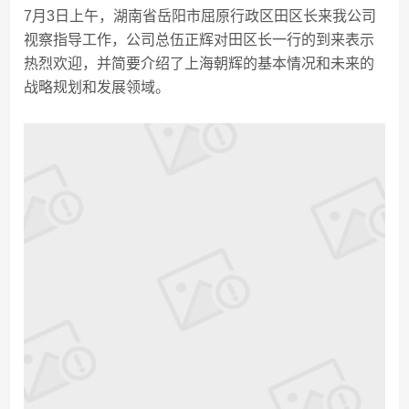
7月3日上午，湖南省岳阳市屈原行政区田区长来我公司
视察指导工作，公司总伍正辉对田区长一行的到来表示
热烈欢迎，并简要介绍了上海朝辉的基本情况和未来的
战略规划和发展领域。