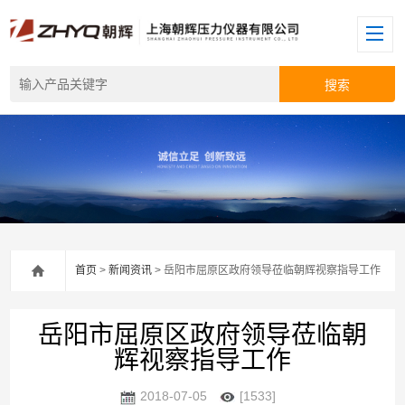
首页
>
新闻资讯
> 岳阳市屈原区政府领导莅临朝辉视察指导工作
岳阳市屈原区政府领导莅临朝
辉视察指导工作
2018-07-05
[1533]