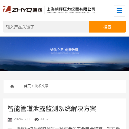
首页
> 技术文章
智能管道泄露监测系统解决方案
2024-1-11
4162
一，概述管道泄漏监测是一种重要的工业安全措施，旨在确