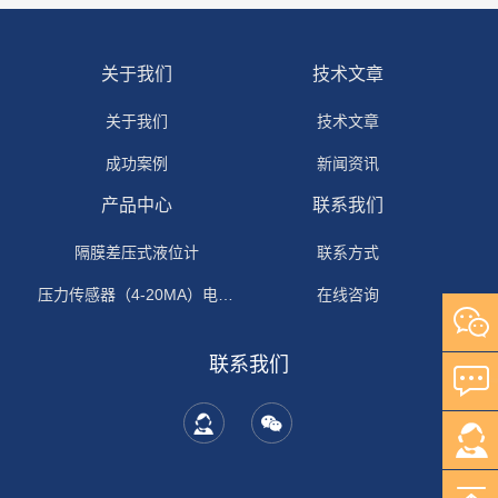
关于我们
技术文章
关于我们
技术文章
成功案例
新闻资讯
产品中心
联系我们
隔膜差压式液位计
联系方式
压力传感器（4-20MA）电流输出
在线咨询
联系我们