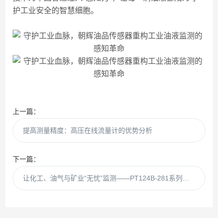
护工业安全的智慧细胞。
上一篇：
提高测量精度：高压在线流量计的优势分析
下一篇：
让化工、油气与矿业“无忧”监测——PT124B-281系列防爆压力变送器