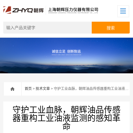
首页
>
技术文章
> 守护工业血脉，朝辉油品传感器重构工业油液监测的感知革命
守护工业血脉，朝辉油品传感
器重构工业油液监测的感知革
命