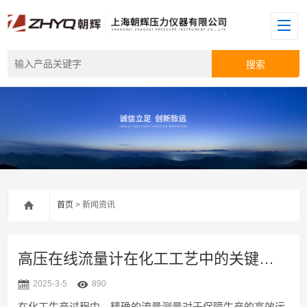
首页
> 新闻资讯
高压在线流量计在化工工艺中的关键作用
2025-3-5
890
在化工生产过程中，精确的流量测量对于保障生产的高效运